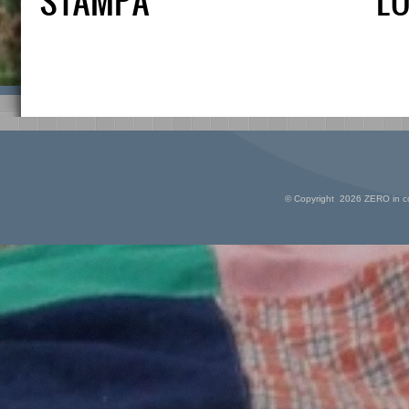
STAMPA
L
© Copyright 2026 ZERO in cond