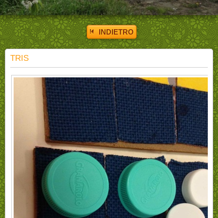
INDIETRO
TRIS